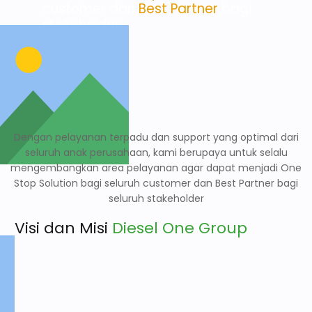
customer dan
Best Partner
bagi
stakeholder.
Dengan pelayanan terpadu dan support yang optimal dari
seluruh anak perusahaan, kami berupaya untuk selalu
mengembangkan area pelayanan agar dapat menjadi One
Stop Solution bagi seluruh customer dan Best Partner bagi
seluruh stakeholder
Visi dan Misi
Diesel One Group