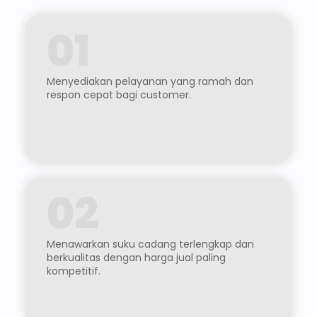
01
Menyediakan pelayanan yang ramah dan
respon cepat bagi customer.
02
Menawarkan suku cadang terlengkap dan
berkualitas dengan harga jual paling
kompetitif.