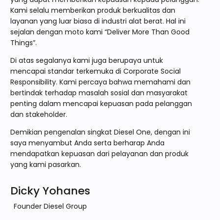
Kami selalu memberikan produk berkualitas dan
layanan yang luar biasa di industri alat berat. Hal ini
sejalan dengan moto kami “Deliver More Than Good
Things”.
Di atas segalanya kami juga berupaya untuk
mencapai standar terkemuka di Corporate Social
Responsibility. Kami percaya bahwa memahami dan
bertindak terhadap masalah sosial dan masyarakat
penting dalam mencapai kepuasan pada pelanggan
dan stakeholder.
Demikian pengenalan singkat Diesel One, dengan ini
saya menyambut Anda serta berharap Anda
mendapatkan kepuasan dari pelayanan dan produk
yang kami pasarkan.
Dicky Yohanes
Founder Diesel Group