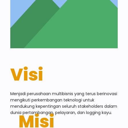
Visi
Menjadi perusahaan multibisnis yang terus berinovasi
mengikuti perkembangan teknologi untuk
mendukung kepentingan seluruh stakeholders dalam
Misi
dunia pertambangan, pelayaran, dan logging kayu.