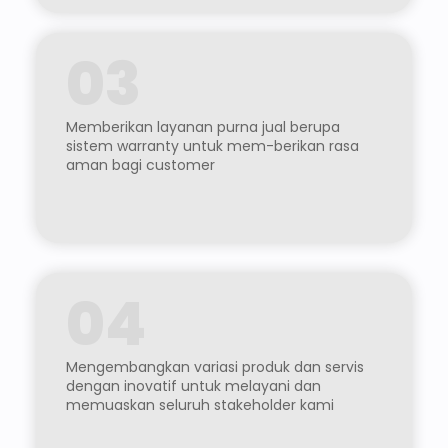
03
Memberikan layanan purna jual berupa
sistem warranty untuk mem-berikan rasa
aman bagi customer
04
Mengembangkan variasi produk dan servis
dengan inovatif untuk melayani dan
memuaskan seluruh stakeholder kami