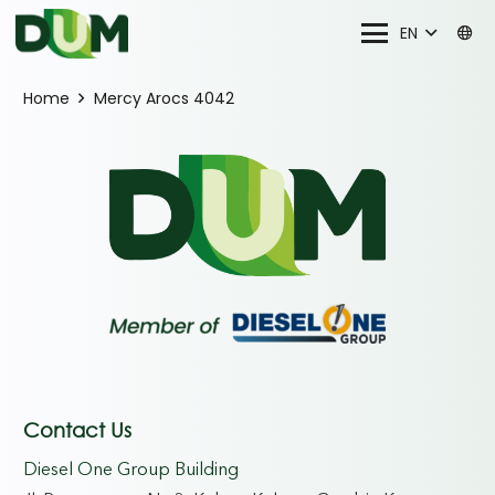
EN
Home
Mercy Arocs 4042
Contact Us
Diesel One Group Building